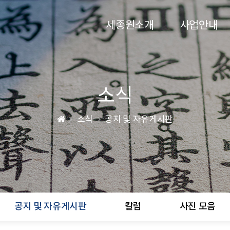
세종원소개
사업안내
소식
소식
공지 및 자유게시판
공지 및 자유게시판
칼럼
사진 모음