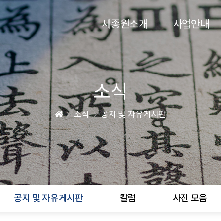
세종원소개
사업안내
소식
소식
공지 및 자유게시판
공지 및 자유게시판
칼럼
사진 모음