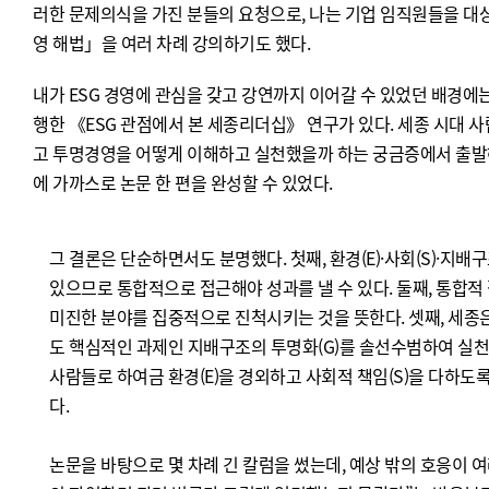
러한 문제의식을 가진 분들의 요청으로, 나는 기업 임직원들을 대상
영 해법」을 여러 차례 강의하기도 했다.
내가 ESG 경영에 관심을 갖고 강연까지 이어갈 수 있었던 배경에는
행한 《ESG 관점에서 본 세종리더십》 연구가 있다. 세종 시대 사
고 투명경영을 어떻게 이해하고 실천했을까 하는 궁금증에서 출발해
에 가까스로 논문 한 편을 완성할 수 있었다.
그 결론은 단순하면서도 분명했다. 첫째, 환경(E)·사회(S)·지배
있으므로 통합적으로 접근해야 성과를 낼 수 있다. 둘째, 통합적
미진한 분야를 집중적으로 진척시키는 것을 뜻한다. 셋째, 세종은
도 핵심적인 과제인 지배구조의 투명화(G)를 솔선수범하여 실천했
사람들로 하여금 환경(E)을 경외하고 사회적 책임(S)을 다하도
다.
논문을 바탕으로 몇 차례 긴 칼럼을 썼는데, 예상 밖의 호응이 