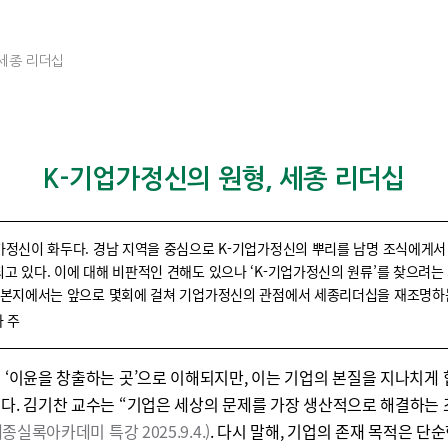
 세종 리더십
K-기업가정신의 원형, 세종 리더십
가정신이 화두다. 경남 지역을 중심으로 K-기업가정신의 뿌리를 남명 조식에게서
고 있다. 이에 대해 비판적인 견해도 있으나 ‘K-기업가정신의 원류’를 찾으려는
, 본지에서는 앞으로 몇회에 걸쳐 기업가정신의 관점에서 세종리더십을 재조명하
자 주
 ‘이윤을 창출하는 곳’으로 이해되지만, 이는 기업의 본질을 지나치게
다. 김기찬 교수는 “기업은 세상의 문제를 가장 생산적으로 해결하는
세종실록아카데미 특강 2025.9.4.)
. 다시 말해, 기업의 존재 목적은 단순