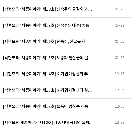
[박현모의 ‘세종이야기’ 제18호] 신숙주의 공감외교 …
01-29
[박현모의 ‘세종이야기’ 제17호] 신숙주의 내수(內修…
01-23
[박현모의 ‘세종이야기’ 제16호] 신숙주, 한글을 시…
01-21
[박현모의 ‘세종이야기’ 제15호] 세종과 연산군의 길…
01-07
[박현모의 ‘세종이야기’ 제14호] K-기업가정신의 뿌…
12-25
[박현모의 ‘세종이야기’ 제13호] K-기업가정신의 원…
12-17
[박현모의 ‘세종이야기’ 제12호] 실록이 밝히는 세종…
12-09
[박현모의 세종이야기 제12호] 세종시대 국방의 실체:…
12-09