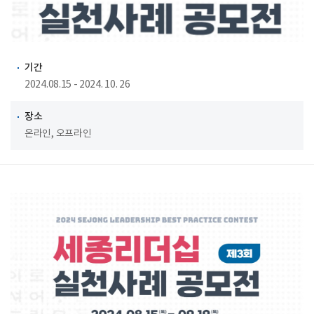
기간
2024.08.15 - 2024. 10. 26
장소
온라인, 오프라인