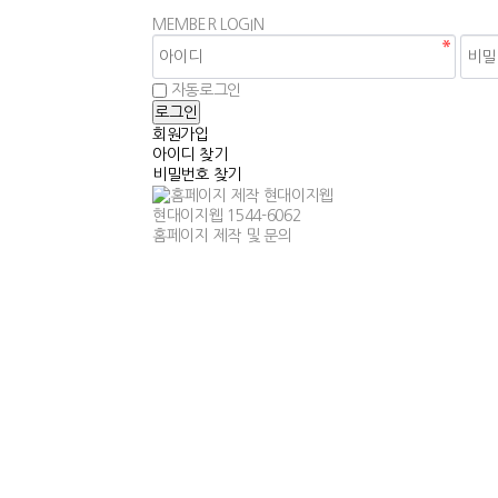
MEMBER
LOGIN
자동로그인
회원가입
아이디 찾기
비밀번호 찾기
현대이지웹
1544-6062
홈페이지 제작 및 문의