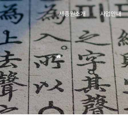
세종원소개
사업안내