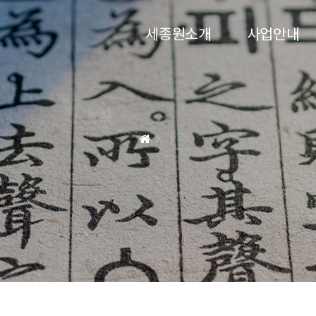
세종원소개
사업안내