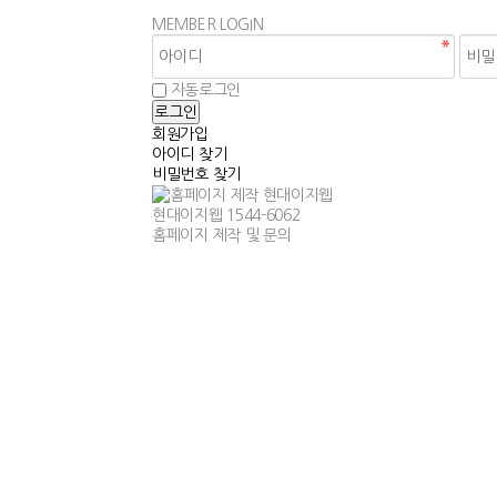
MEMBER
LOGIN
자동로그인
회원가입
아이디 찾기
비밀번호 찾기
현대이지웹
1544-6062
홈페이지 제작 및 문의