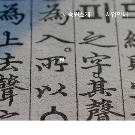
세종원소개
사업안내