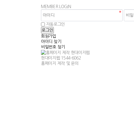
MEMBER
LOGIN
자동로그인
회원가입
아이디 찾기
비밀번호 찾기
현대이지웹
1544-6062
홈페이지 제작 및 문의