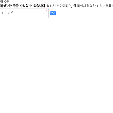
글 수정
작성자만 글을 수정할 수 있습니다.
작성자 본인이라면, 글 작성시 입력한 비밀번호를 