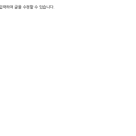
입력하여 글을 수정할 수 있습니다.