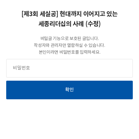
[제3회 세실공] 현대까지 이어지고 있는
세종리더십의 사례 (수정)
비밀글 기능으로 보호된 글입니다.
작성자와 관리자만 열람하실 수 있습니다.
본인이라면 비밀번호를 입력하세요.