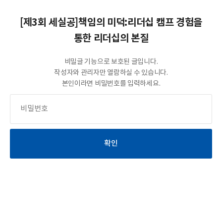
[제3회 세실공]책임의 미덕:리더십 캠프 경험을
통한 리더십의 본질
비밀글 기능으로 보호된 글입니다.
작성자와 관리자만 열람하실 수 있습니다.
본인이라면 비밀번호를 입력하세요.