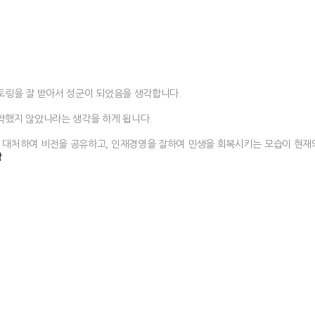
토링을 잘 받아서 성군이 되었음을 생각합니다.
약했지 않았나라는 생각을 하게 됩니다.
대처하여 비전을 공유하고, 인재경영을 잘하여 민생을 회복시키는 모습이 현재의
함