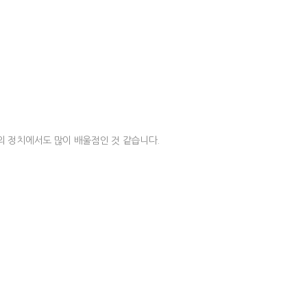
 정치에서도 많이 배울점인 것 같습니다.